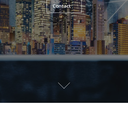
Contact