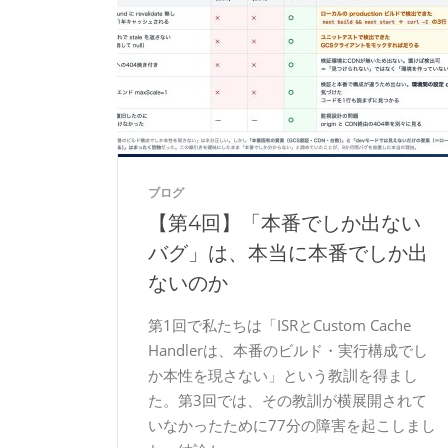
ブログ
【第4回】「本番でしか出ない
バグ」は、本当に本番でしか出
ないのか
第1回で私たちは「ISRとCustom Cache
Handlerは、本番のビルド・実行構成でし
か本性を現さない」という教訓を得まし
た。第3回では、その教訓が横展開されて
いなかったために77分の障害を起こしまし