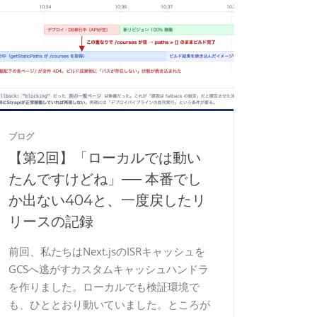
ブログ
【第2回】「ローカルでは動い
たんですけどね」── 本番でし
か出ない404と、一度戻したリ
リースの記録
前回、私たちはNext.jsのISRキャッシュを
GCSへ逃がすカスタムキャッシュハンドラ
を作りました。ローカルでも検証環境で
も、ひととおり動いていました。ところが