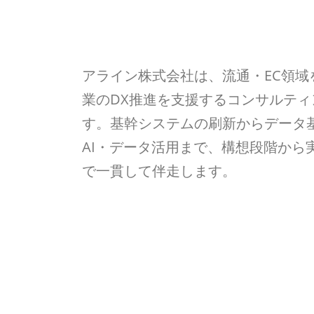
ABOUT US
アライン株式会社は、流通・EC領域
業のDX推進を支援するコンサルティ
す。基幹システムの刷新からデータ
AI・データ活用まで、構想段階から
で一貫して伴走します。