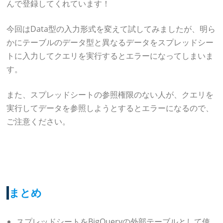
んで登録してくれています！
今回はData型の入力形式を変えて試してみましたが、明ら
かにテーブルのデータ型と異なるデータをスプレッドシー
トに入力してクエリを実行するとエラーになってしまいま
す。
また、スプレッドシートの参照権限のない人が、クエリを
実行してデータを参照しようとするとエラーになるので、
ご注意ください。
まとめ
スプレッドシートをBigQueryの外部テーブルとして使