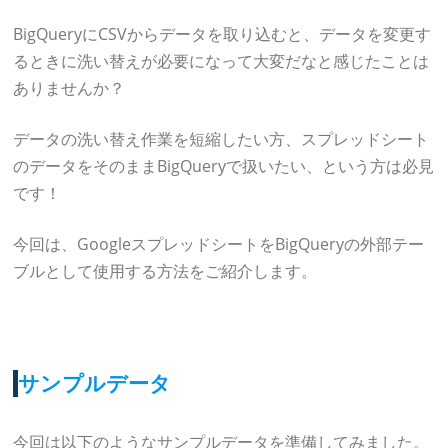
BigQueryにCSVからデータを取り込むと、データを変更す
るときに洗い替えが必要になって大変だなと感じたことは
ありませんか？
データの洗い替え作業を短縮したい方、スプレッドシート
のデータをそのままBigQueryで扱いたい、という方は必見
です！
今回は、GoogleスプレッドシートをBigQueryの外部テー
ブルとして使用する方法をご紹介します。
サンプルデータ
今回は以下のようなサンプルデータを準備してみました。