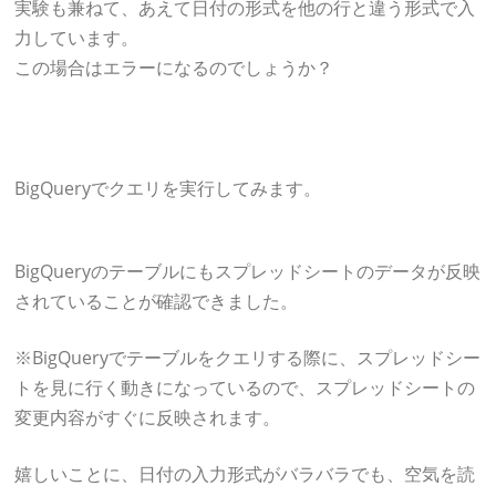
実験も兼ねて、あえて日付の形式を他の行と違う形式で入
力しています。
この場合はエラーになるのでしょうか？
BigQueryでクエリを実行してみます。
BigQueryのテーブルにもスプレッドシートのデータが反映
されていることが確認できました。
※BigQueryでテーブルをクエリする際に、スプレッドシー
トを見に行く動きになっているので、スプレッドシートの
変更内容がすぐに反映されます。
嬉しいことに、日付の入力形式がバラバラでも、空気を読