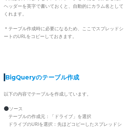
ヘッダーを英字で書いておくと、自動的にカラム名として
くれます。
＊テーブル作成時に必要になるため、ここでスプレッドシ
ートのURLをコピーしておきます。
BigQueryのテーブル作成
以下の内容でテーブルを作成しています。
ソース
テーブルの作成元：「ドライブ」を選択
ドライブのURIを選択：先ほどコピーしたスプレッドシ