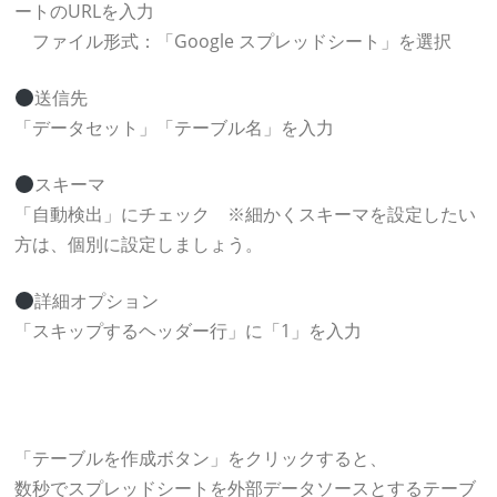
ートのURLを入力
ファイル形式：「Google スプレッドシート」を選択
送信先
「データセット」「テーブル名」を入力
スキーマ
「自動検出」にチェック ※細かくスキーマを設定したい
方は、個別に設定しましょう。
詳細オプション
「スキップするヘッダー行」に「1」を入力
「テーブルを作成ボタン」をクリックすると、
数秒でスプレッドシートを外部データソースとするテーブ