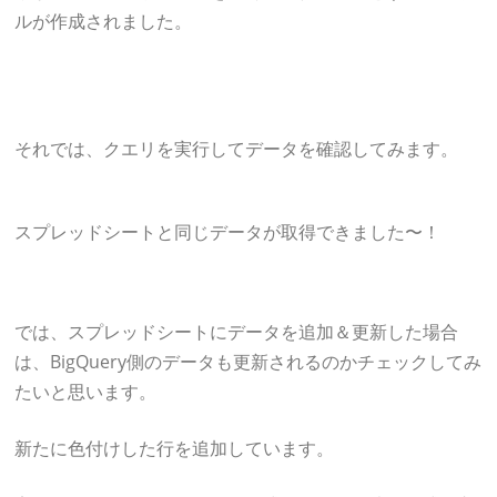
ルが作成されました。
それでは、クエリを実行してデータを確認してみます。
スプレッドシートと同じデータが取得できました〜！
では、スプレッドシートにデータを追加＆更新した場合
は、BigQuery側のデータも更新されるのかチェックしてみ
たいと思います。
新たに色付けした行を追加しています。